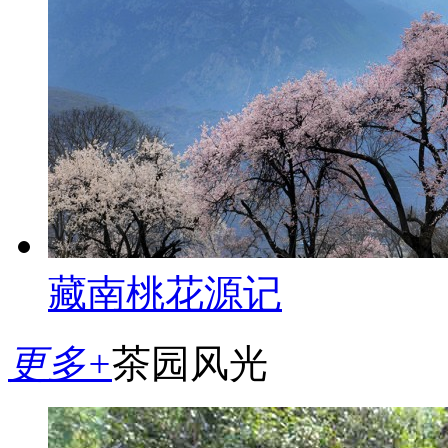
藏南桃花源记
更多+
茶园风光