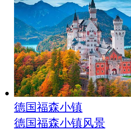
德国福森小镇
德国福森小镇风景