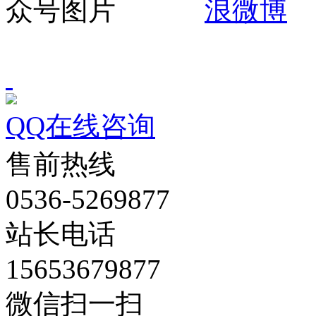
QQ在线咨询
售前热线
0536-5269877
站长电话
15653679877
微信扫一扫