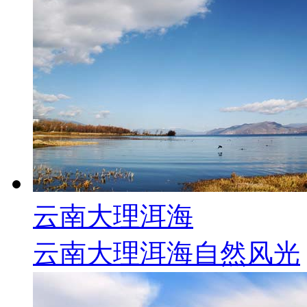
云南大理洱海
云南大理洱海自然风光