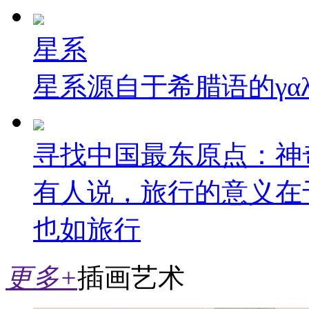
星系
星系源自于希腊语的γαλαξί
寻找中国最东原点：神
有人说，旅行的意义在
也如旅行
更多+
插画艺术