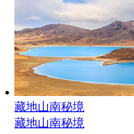
藏地山南秘境
藏地山南秘境