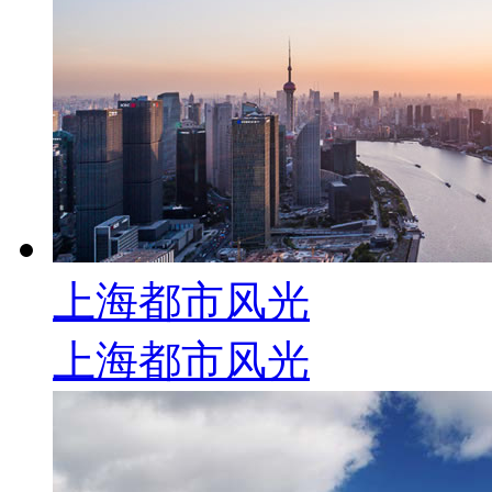
上海都市风光
上海都市风光