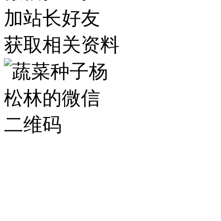
加站长好友
获取相关资料