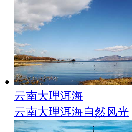
云南大理洱海
云南大理洱海自然风光