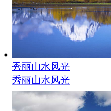
秀丽山水风光
秀丽山水风光