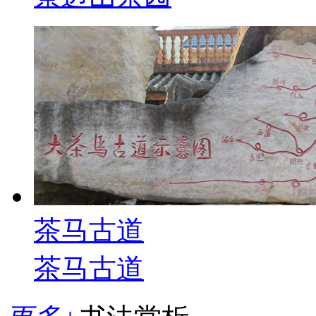
茶马古道
茶马古道