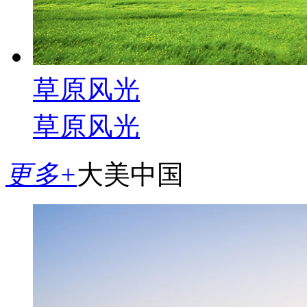
草原风光
草原风光
更多+
大美中国